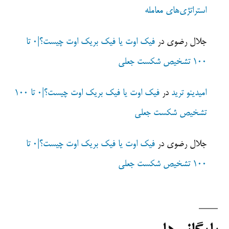
استراتژی‌های معامله
جلال رضوی
در
فیک اوت یا فیک بریک اوت چیست؟|0 تا
100 تشخیص شکست جعلی
امیدینو ترید
در
فیک اوت یا فیک بریک اوت چیست؟|0 تا 100
تشخیص شکست جعلی
جلال رضوی
در
فیک اوت یا فیک بریک اوت چیست؟|0 تا
100 تشخیص شکست جعلی