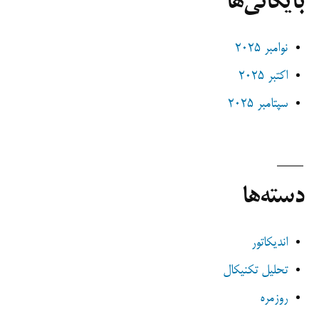
بایگانی‌ها
نوامبر 2025
اکتبر 2025
سپتامبر 2025
دسته‌ها
اندیکاتور
تحلیل تکنیکال
روزمره